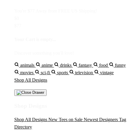
You're
$77
Away from
FREE US Shipping!
$0
$77
Your Cart is empty...
Discover something you'll love!
animals
anime
drinks
fantasy
food
funny
movies
sci-fi
sports
television
vintage
Shop All Designs
Shop Designs
Shop All Designs
New Tees on Sale
Newest Designers
Tag
Directory