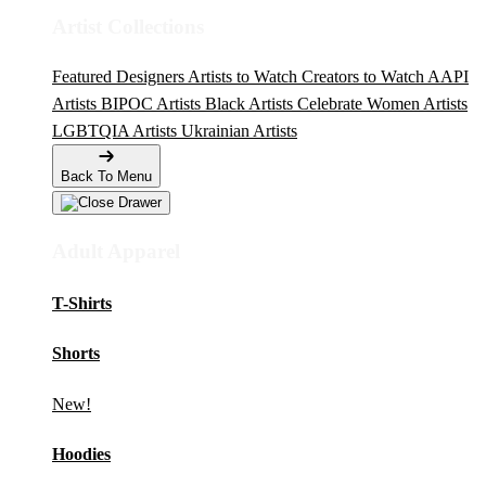
Artist Collections
Featured Designers
Artists to Watch
Creators to Watch
AAPI
Artists
BIPOC Artists
Black Artists
Celebrate Women Artists
LGBTQIA Artists
Ukrainian Artists
Back To Menu
Adult Apparel
T-Shirts
Shorts
New!
Hoodies