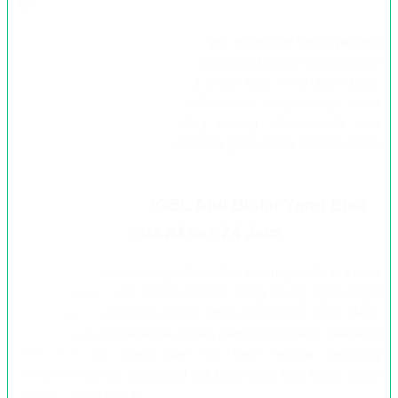
togel online yang kami sediakan.
Namun sebelum bergabung dengan supertogel tentunya para
pemain diharuskan untuk melakukan pendaftaran akun terlebih
dahulu. Banyak yang mengira untuk bisa melakukan daftar
supertogel adalah hal yang sulit, namun kenyataannya sama
sekali tidak. Dan yang paling penting adalah anda bisa
melakukan daftar supertogel secara gratis tanpa mengeluarkan
modal sedikitpun.
Link SUPERTOGEL Anti Blokir Yang Bisa
Anda Akses 24 Jam
Saat ini kami sudah menghadirkan link supertogel dimana para
pemain sudah bisa secara bebas mengunjungi agen togel
online resmi terpercaya secara aman juga cepat. Pada akhir-
akhir ini sedang maraknya terjadi pemblokiran yang dilakukan
oleh kominfo. Maka dari itu kami secara langsung
menghadirkan link supertogel anti blokir yang bisa kalian akses
selama 24 jam penuh.