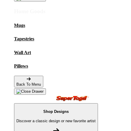
Home Goods
Mugs
Tapestries
Wall Art
Pillows
Back To Menu
Shop Designs
Discover a classic design or new favorite artist