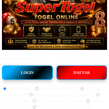
BY :
SUPERTOGEL
LOGIN
DAFTAR
Style
SUPERTOGEL
LOGIN SUPERTOGEL
DAFTAR
SUPERTOGEL
LINK ALTERNATIF SUPERTOGEL
TOGEL ONLINE
BANDAR TOGEL ONLINE
SITUS
TOGEL ONLINE
TOGEL ONLINE TERPERCAYA