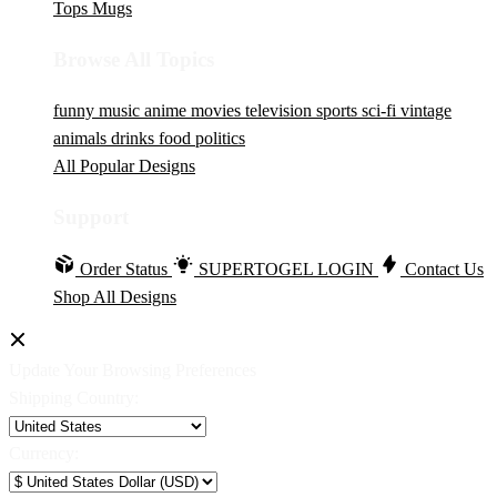
Tops
Mugs
Browse All Topics
funny
music
anime
movies
television
sports
sci-fi
vintage
animals
drinks
food
politics
All Popular Designs
Support
Order Status
SUPERTOGEL LOGIN
Contact Us
Shop All Designs
Update Your Browsing Preferences
Shipping Country:
Currency: