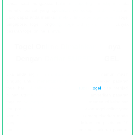
lancar saat mengakses halaman supertogel meskipun anda
memiliki ponsel yang spesifikasinya cukup rendah. Pasaran
yang dapat anda mainkan melalui link supertogel seperti Togel
Singapore, Togel Hongkong, Togel Sidney dan masih banyak
pasaran togel online lainnya.
Togel Online Dimainkan Hanya
Dengan Daftar SUPER TOGEL
Jika anda ingin memainkan judi togel online namun masih
bingung untuk menentukan situs yang menawarkan pasaran
togel hari ini paling lengkap maka
super togel
bisa menjadi
pilihan utama anda. Karena supertogel memberikan pasaran
togel online yang cukup lengkap demi bisa memenuhi keinginan
dari para pemain. Dan untuk bisa memainkan togel online yang
kami sediakan tentunya anda tidak perlu mengeluarkan modal
yang banyak, karena dengan bermodalkan uang sebesar 10
ribu rupiah saja anda sudah bisa menikmati seluruh pasaran