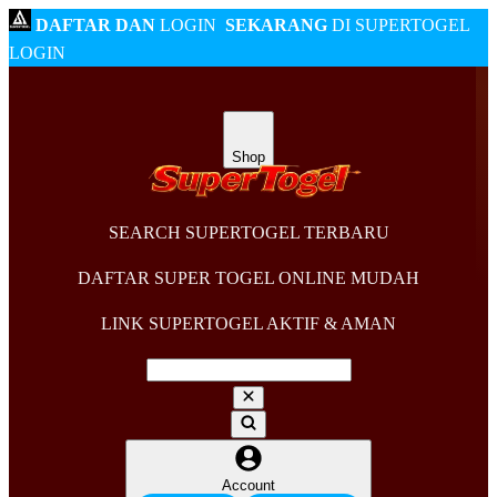
DAFTAR DAN
LOGIN
SEKARANG
DI SUPERTOGEL
LOGIN
Shop
SEARCH SUPERTOGEL TERBARU
DAFTAR SUPER TOGEL ONLINE MUDAH
LINK SUPERTOGEL AKTIF & AMAN
Account