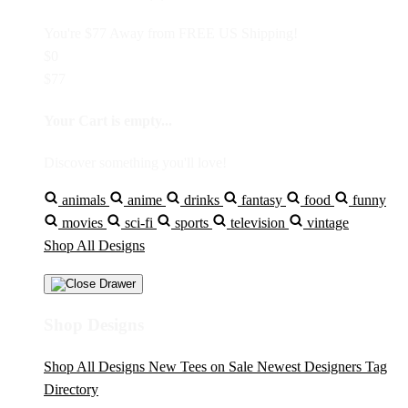
You're
$77
Away from
FREE US Shipping!
$0
$77
Your Cart is empty...
Discover something you'll love!
animals
anime
drinks
fantasy
food
funny
movies
sci-fi
sports
television
vintage
Shop All Designs
Shop Designs
Shop All Designs
New Tees on Sale
Newest Designers
Tag
Directory