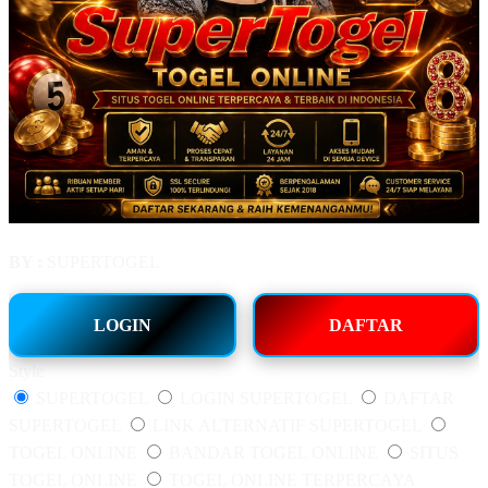
BY :
SUPERTOGEL
LOGIN
DAFTAR
Style
SUPERTOGEL
LOGIN SUPERTOGEL
DAFTAR
SUPERTOGEL
LINK ALTERNATIF SUPERTOGEL
TOGEL ONLINE
BANDAR TOGEL ONLINE
SITUS
TOGEL ONLINE
TOGEL ONLINE TERPERCAYA