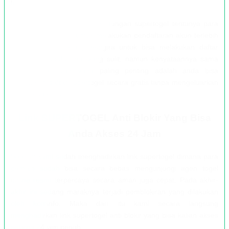
togel online yang kami sediakan.
Namun sebelum bergabung dengan supertogel tentunya para
pemain diharuskan untuk melakukan pendaftaran akun terlebih
dahulu. Banyak yang mengira untuk bisa melakukan daftar
supertogel adalah hal yang sulit, namun kenyataannya sama
sekali tidak. Dan yang paling penting adalah anda bisa
melakukan daftar supertogel secara gratis tanpa mengeluarkan
modal sedikitpun.
Link SUPERTOGEL Anti Blokir Yang Bisa
Anda Akses 24 Jam
Saat ini kami sudah menghadirkan link supertogel dimana para
pemain sudah bisa secara bebas mengunjungi agen togel
online resmi terpercaya secara aman juga cepat. Pada akhir-
akhir ini sedang maraknya terjadi pemblokiran yang dilakukan
oleh kominfo. Maka dari itu kami secara langsung
menghadirkan link supertogel anti blokir yang bisa kalian akses
selama 24 jam penuh.