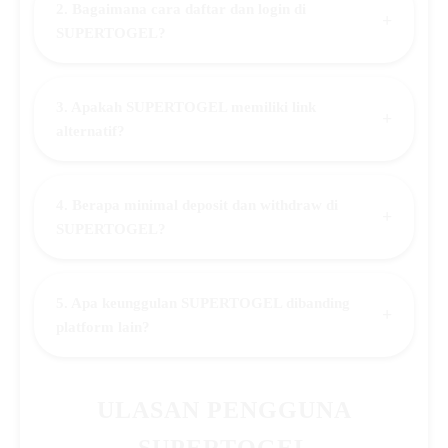
2. Bagaimana cara daftar dan login di
+
SUPERTOGEL?
3. Apakah SUPERTOGEL memiliki link
+
alternatif?
4. Berapa minimal deposit dan withdraw di
+
SUPERTOGEL?
5. Apa keunggulan SUPERTOGEL dibanding
+
platform lain?
ULASAN PENGGUNA