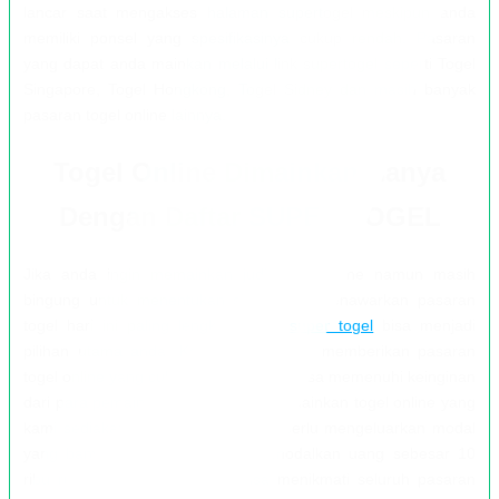
lancar saat mengakses halaman supertogel meskipun anda
memiliki ponsel yang spesifikasinya cukup rendah. Pasaran
yang dapat anda mainkan melalui link supertogel seperti Togel
Singapore, Togel Hongkong, Togel Sidney dan masih banyak
pasaran togel online lainnya.
Togel Online Dimainkan Hanya
Dengan Daftar SUPER TOGEL
Jika anda ingin memainkan judi togel online namun masih
bingung untuk menentukan situs yang menawarkan pasaran
togel hari ini paling lengkap maka
super togel
bisa menjadi
pilihan utama anda. Karena supertogel memberikan pasaran
togel online yang cukup lengkap demi bisa memenuhi keinginan
dari para pemain. Dan untuk bisa memainkan togel online yang
kami sediakan tentunya anda tidak perlu mengeluarkan modal
yang banyak, karena dengan bermodalkan uang sebesar 10
ribu rupiah saja anda sudah bisa menikmati seluruh pasaran