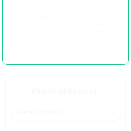
Jika link alternatif super togel yang kami berikan tersebut
terblokir maka anda bisa memintanya kepada customer service
(CS) supertogel yang memiliki pengalaman mendalam saat
melayani para member yang ada. Jadi anda sudah tidak perlu
lagi cemas terlebih lagi halaman situs kami sudah memiliki
lisensi resmi dari WLA (World Lottery Association) yang mana
akan membuat taruhan anda akan semakin aman lagi.
FAQ SUPERTOGEL
+
1. Apa itu SUPERTOGEL?