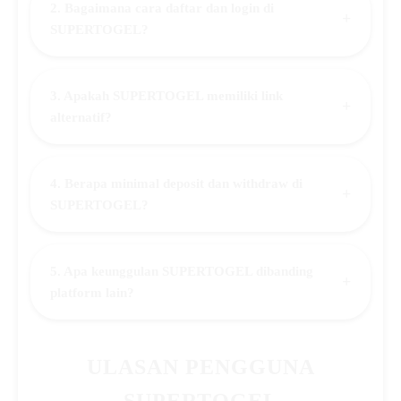
2. Bagaimana cara daftar dan login di
+
SUPERTOGEL?
3. Apakah SUPERTOGEL memiliki link
+
alternatif?
4. Berapa minimal deposit dan withdraw di
+
SUPERTOGEL?
5. Apa keunggulan SUPERTOGEL dibanding
+
platform lain?
ULASAN PENGGUNA