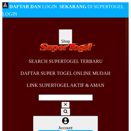
DAFTAR DAN
LOGIN
SEKARANG
DI SUPERTOGEL
LOGIN
Shop
SEARCH SUPERTOGEL TERBARU
DAFTAR SUPER TOGEL ONLINE MUDAH
LINK SUPERTOGEL AKTIF & AMAN
Account