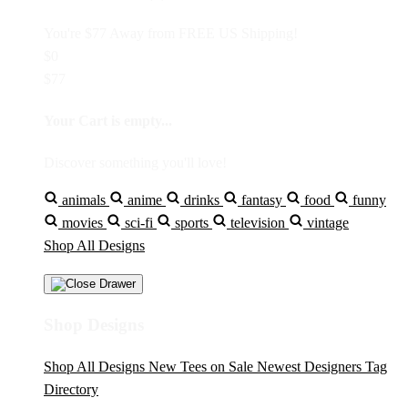
You're
$77
Away from
FREE US Shipping!
$0
$77
Your Cart is empty...
Discover something you'll love!
animals
anime
drinks
fantasy
food
funny
movies
sci-fi
sports
television
vintage
Shop All Designs
Shop Designs
Shop All Designs
New Tees on Sale
Newest Designers
Tag
Directory