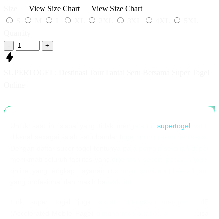
Size
View Size Chart
View Size Chart
S
M
L
XL
2XL
3XL
4XL
5XL
Quantity
-
+
SUPERTOGEL: Destinasi Tour Pantai Seru Bersama Super Togel
Online
Untuk saat ini siapa yang tidak mengetahui
supertogel
yang
dikenal sebagai salah satu bandar togel online resmi berlisensi.
Dengan daftar super togel tentunya para pemain sekalian dapat
menikmati seluruh fasilitas yang diberikan seperti pasaran togel
online yang lengkap, layanan customer service online 24 jam
yang profesional dan masih banyak lagi.
Link super togel juga sudah dilengkapi dengan AMP
(Accelerated Mobile Page) dimana membuat para pemain bisa