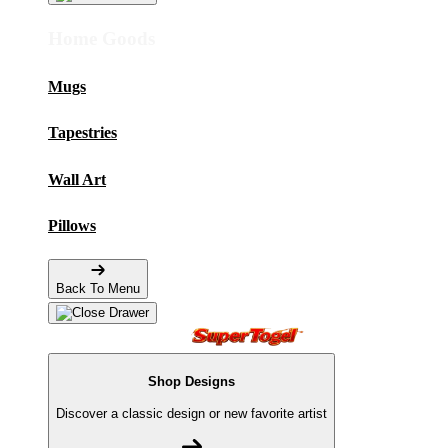
Home Goods
Mugs
Tapestries
Wall Art
Pillows
Back To Menu
Shop Designs
Discover a classic design or new favorite artist