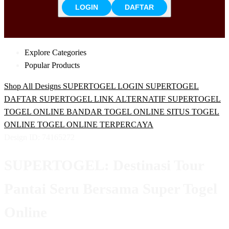
LOGIN
DAFTAR
Explore Categories
Popular Products
Shop All Designs
SUPERTOGEL
LOGIN SUPERTOGEL
DAFTAR SUPERTOGEL
LINK ALTERNATIF SUPERTOGEL
TOGEL ONLINE
BANDAR TOGEL ONLINE
SITUS TOGEL
ONLINE
TOGEL ONLINE TERPERCAYA
Design ID: 74165272
SUPERTOGEL: Destinasi Tour
Pantai Seru Bersama Super Togel
Online