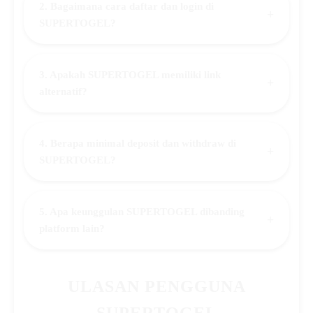
2. Bagaimana cara daftar dan login di
+
SUPERTOGEL?
3. Apakah SUPERTOGEL memiliki link
+
alternatif?
4. Berapa minimal deposit dan withdraw di
+
SUPERTOGEL?
5. Apa keunggulan SUPERTOGEL dibanding
+
platform lain?
ULASAN PENGGUNA