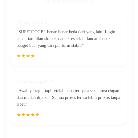
SUPERTOGEL
"Rizky Pratama"
"SUPERTOGEL benar-benar beda dari yang lain. Login
cepat, tampilan simpel, dan akses selalu lancar. Cocok
banget buat yang cari platform stabil."
★★★★
"Andika Saputra"
"Awalnya ragu, tapi setelah coba ternyata sistemnya ringan
dan mudah dipakai. Semua proses terasa lebih praktis tanpa
ribet."
★★★★★