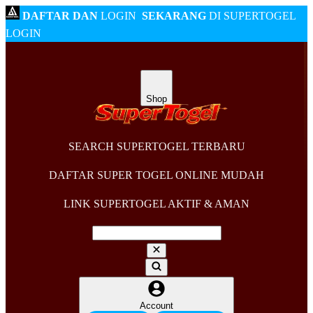
DAFTAR DAN
LOGIN
SEKARANG
DI SUPERTOGEL
LOGIN
Shop
SEARCH SUPERTOGEL TERBARU
DAFTAR SUPER TOGEL ONLINE MUDAH
LINK SUPERTOGEL AKTIF & AMAN
Account