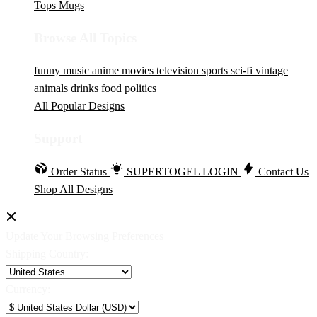
Tops
Mugs
Browse All Topics
funny
music
anime
movies
television
sports
sci-fi
vintage
animals
drinks
food
politics
All Popular Designs
Support
Order Status
SUPERTOGEL LOGIN
Contact Us
Shop All Designs
Update Your Browsing Preferences
Shipping Country:
Currency: