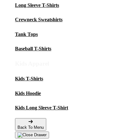
Long Sleeve T-Shirts
Crewneck Sweatshirts
Tank Tops
Baseball T-Shirts
Kids Apparel
Kids T-Shirts
Kids Hoodie
Kids Long Sleeve T-Shirt
Back To Menu