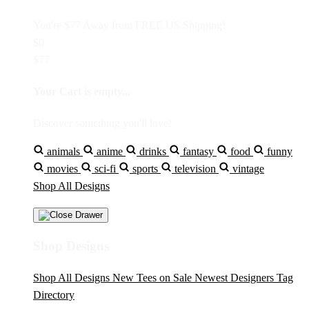
You're
$77
Away from
FREE US Shipping!
$0
$77
Your Cart is empty...
Discover something you'll love!
animals
anime
drinks
fantasy
food
funny
movies
sci-fi
sports
television
vintage
Shop All Designs
Shop Designs
Shop All Designs
New Tees on Sale
Newest Designers
Tag
Directory