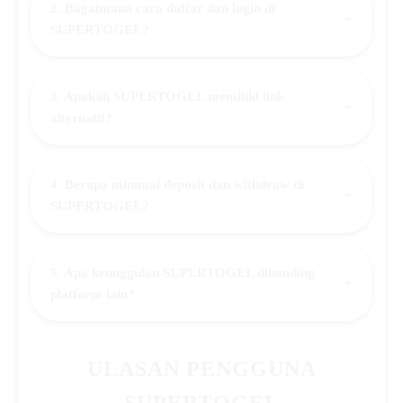
2. Bagaimana cara daftar dan login di
+
SUPERTOGEL?
3. Apakah SUPERTOGEL memiliki link
+
alternatif?
4. Berapa minimal deposit dan withdraw di
+
SUPERTOGEL?
5. Apa keunggulan SUPERTOGEL dibanding
+
platform lain?
ULASAN PENGGUNA