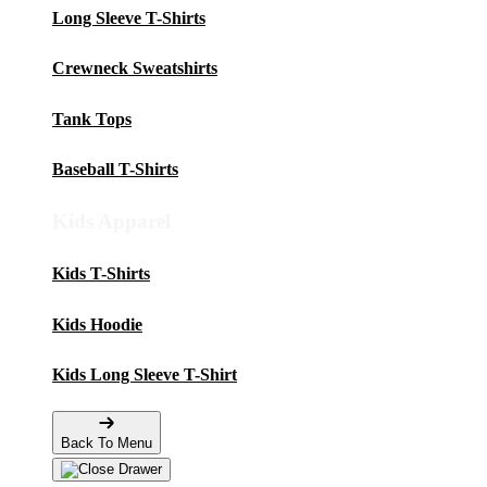
Long Sleeve T-Shirts
Crewneck Sweatshirts
Tank Tops
Baseball T-Shirts
Kids Apparel
Kids T-Shirts
Kids Hoodie
Kids Long Sleeve T-Shirt
Back To Menu