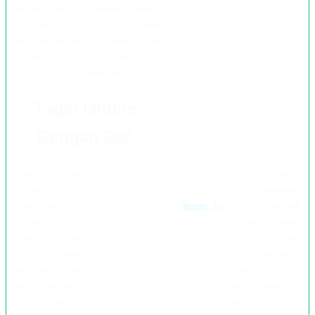
lancar saat mengakses halaman supertogel meskipun anda
memiliki ponsel yang spesifikasinya cukup rendah. Pasaran
yang dapat anda mainkan melalui link supertogel seperti Togel
Singapore, Togel Hongkong, Togel Sidney dan masih banyak
pasaran togel online lainnya.
Togel Online Dimainkan Hanya
Dengan Daftar SUPER TOGEL
Jika anda ingin memainkan judi togel online namun masih
bingung untuk menentukan situs yang menawarkan pasaran
togel hari ini paling lengkap maka
super togel
bisa menjadi
pilihan utama anda. Karena supertogel memberikan pasaran
togel online yang cukup lengkap demi bisa memenuhi keinginan
dari para pemain. Dan untuk bisa memainkan togel online yang
kami sediakan tentunya anda tidak perlu mengeluarkan modal
yang banyak, karena dengan bermodalkan uang sebesar 10
ribu rupiah saja anda sudah bisa menikmati seluruh pasaran